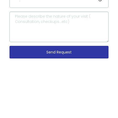
Send Request