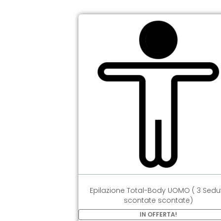
Epilazione Total-Body UOMO ( 3 Sedu
scontate scontate)
IN OFFERTA!