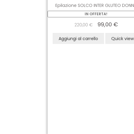
Epilazione SOLCO INTER GLUTEO DON
IN OFFERTA!
99,00
€
220,00
€
Aggiungi al carrello
Quick view