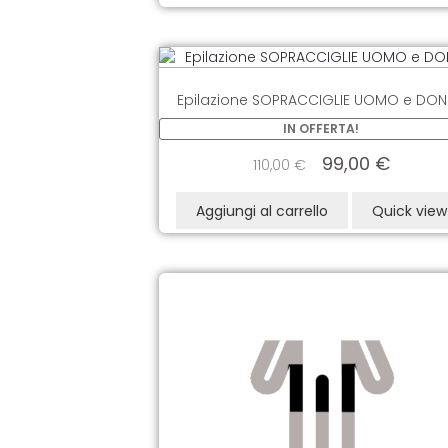
Epilazione SOPRACCIGLIE UOMO e DO
IN OFFERTA!
99,00
€
110,00
€
Aggiungi al carrello
Quick view