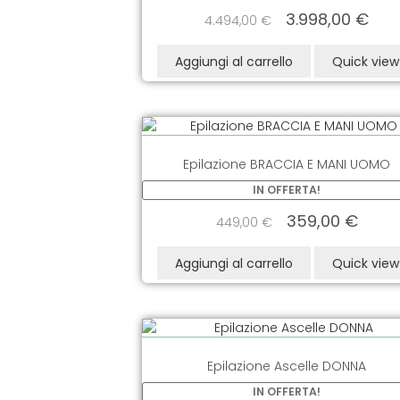
3.998,00
€
4.494,00
€
Aggiungi al carrello
Quick view
Epilazione BRACCIA E MANI UOMO
IN OFFERTA!
359,00
€
449,00
€
Aggiungi al carrello
Quick view
Epilazione Ascelle DONNA
IN OFFERTA!