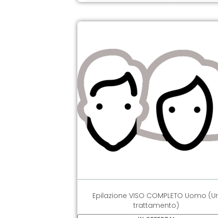
Epilazione VISO COMPLETO Uomo (U
trattamento)