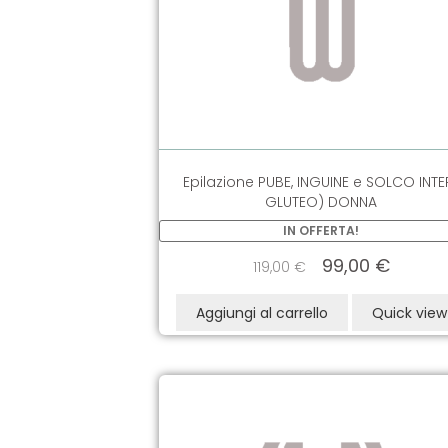
Epilazione PUBE, INGUINE e SOLCO INTE
GLUTEO) DONNA
IN OFFERTA!
99,00
€
119,00
€
Aggiungi al carrello
Quick view