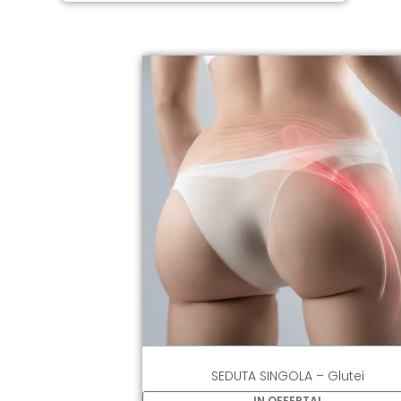
SEDUTA SINGOLA – Glutei
IN OFFERTA!