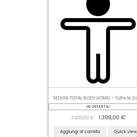
SEDUTA TOTAL BODY UOMO – Tutte le Z
IN OFFERTA!
1.398,00
€
3.000,00
€
Aggiungi al carrello
Quick view