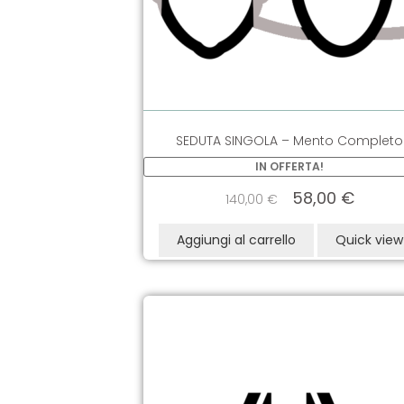
SEDUTA SINGOLA – Mento Completo
IN OFFERTA!
58,00
€
140,00
€
Aggiungi al carrello
Quick view