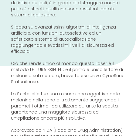
definitiva dei peli, è in grado di distruggere anche i
peli più ostinati, quelli che sono resistenti ad altri
sistemi di epilazione.
Si basa su avanzatissimi algoritmi di intelligenza
artificiale, con funzioni autoselettive ed un
sofisticato sistema di autocalibrazione
raggiungendo elevatissimi livelli di sicurezza ed
efficacia.
Ciò che rende unico al mondo questo Laser è il
metodo LETTURA SKINTEL : è il primo e unico lettore di
melanina sul mercato, brevetto esclusivo CynoSure
Statunitense.
Lo Skintel effettua una misurazione oggettiva della
melanina nella zona di trattamento suggerendo i
parametri ottimali da utilizzare durante la seduta,
garantendo una maggiore sicurezza ed
un’epilazione ancora più risolutiva.
Approvato dall’FDA (Food and Drug Administration),