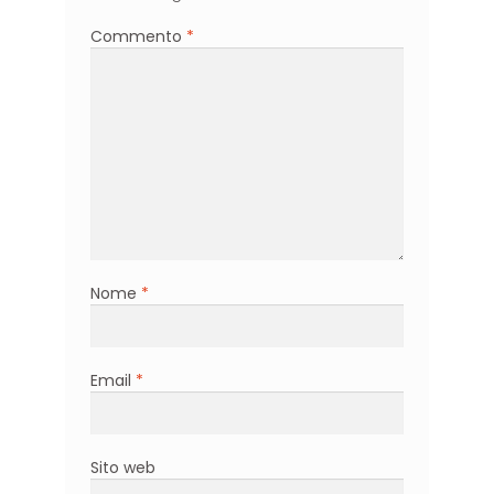
Commento
*
Nome
*
Email
*
Sito web