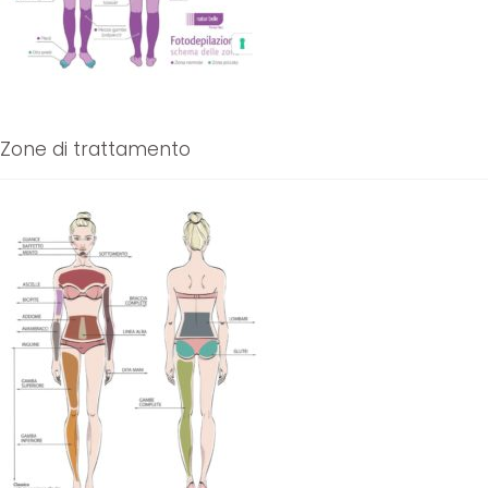
Zone di trattamento