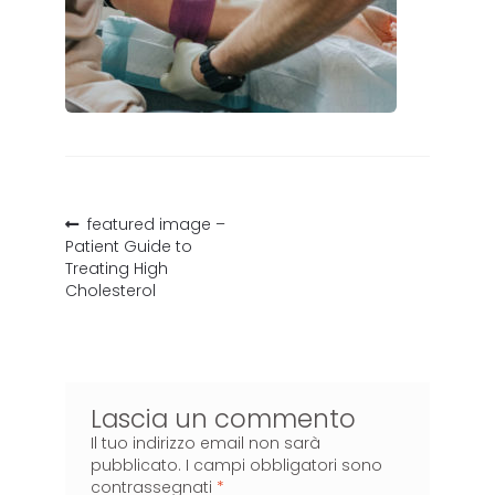
featured image –
Patient Guide to
Treating High
Cholesterol
Lascia un commento
Il tuo indirizzo email non sarà
pubblicato.
I campi obbligatori sono
contrassegnati
*