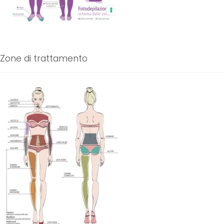
Zone di trattamento