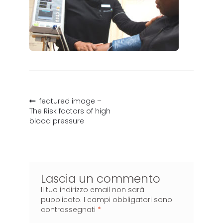
featured image –
The Risk factors of high
blood pressure
Lascia un commento
Il tuo indirizzo email non sarà
pubblicato.
I campi obbligatori sono
contrassegnati
*