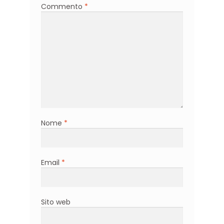
Commento
*
Nome
*
Email
*
Sito web