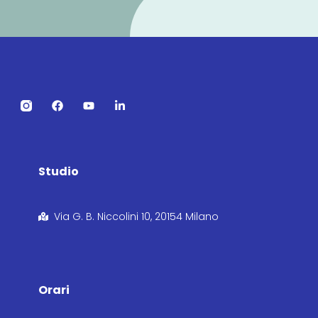
Studio
Via G. B. Niccolini 10, 20154 Milano
Orari