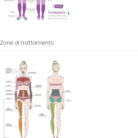
Zone di trattamento