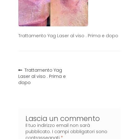
Trattamento Yag Laser al viso . Prima e dopo
Trattamento Yag
Laser al viso . Prima e
dopo
Lascia un commento
Il tuo indirizzo email non sarà
pubblicato.
I campi obbligatori sono
contrassegnati
*