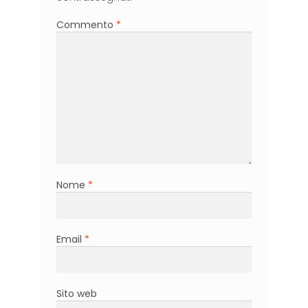
Commento
*
Nome
*
Email
*
Sito web