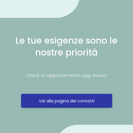
Le tue esigenze sono le
nostre priorità
Chiedi un appuntamento oggi stesso!
Vai alla pagina dei contatti