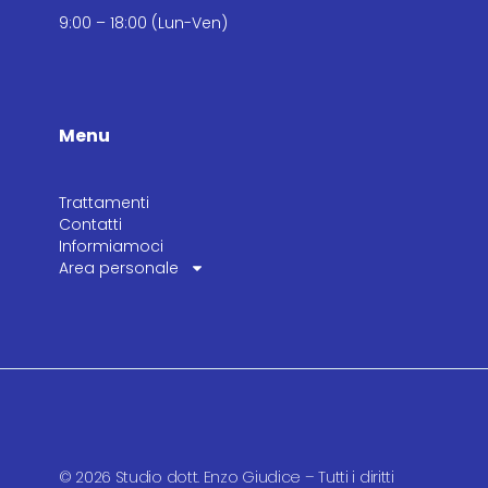
9:00 – 18:00 (Lun-Ven)
Menu
Trattamenti
Contatti
Informiamoci
Area personale
© 2026 Studio dott. Enzo Giudice – Tutti i diritti