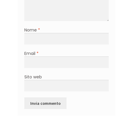
Nome
*
Email
*
Sito web