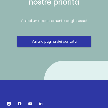
nostre priorità
Chiedi un appuntamento oggi stesso!
Vai alla pagina dei contatti