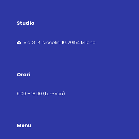
Studio
Via G. B. Niccolini 10, 20154 Milano
Orari
9:00 – 18:00 (Lun-Ven)
Menu