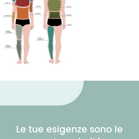
Le tue esigenze sono le