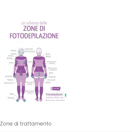
Zone di trattamento