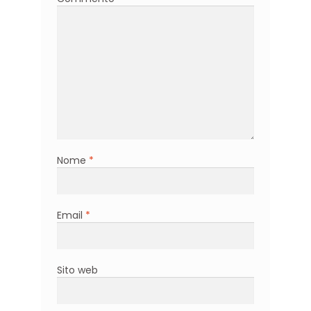
Nome
*
Email
*
Sito web