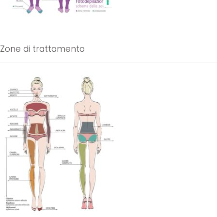
Zone di trattamento