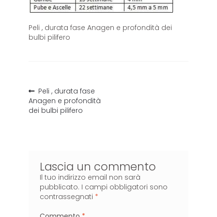
Peli , durata fase Anagen e profondità dei
bulbi pilifero
Peli , durata fase
Anagen e profondità
dei bulbi pilifero
Lascia un commento
Il tuo indirizzo email non sarà
pubblicato.
I campi obbligatori sono
contrassegnati
*
Commento
*