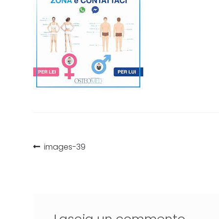
images-39