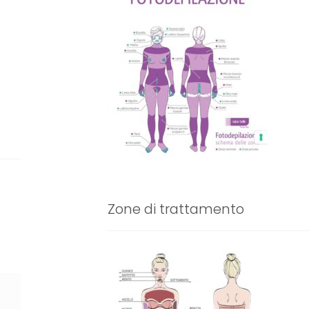
Zone di trattamento