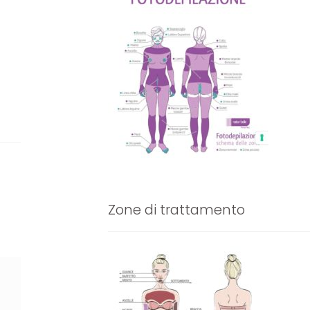
Zone di trattamento