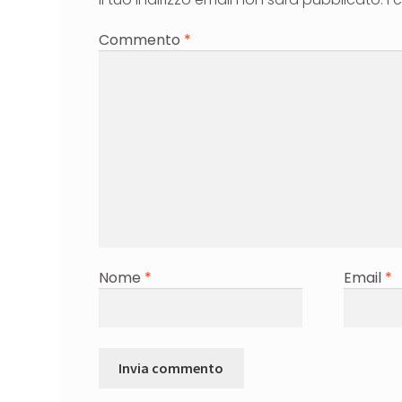
Commento
*
Nome
*
Email
*