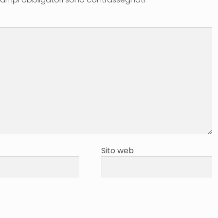
Sito web