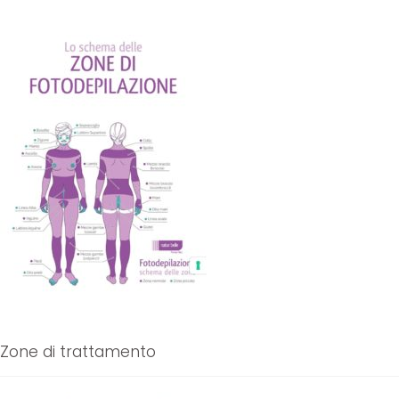
Zone di trattamento