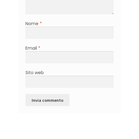
Nome
*
Email
*
Sito web