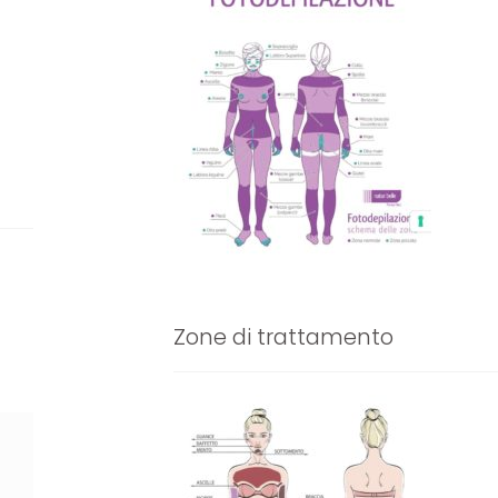
Zone di trattamento