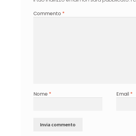
Commento
*
Nome
*
Email
*