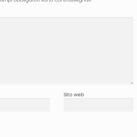
Sito web